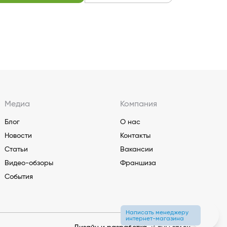
Медиа
Компания
Блог
О нас
Новости
Контакты
Статьи
Вакансии
Видео-обзоры
Франшиза
События
Написать менеджеру
интернет-магазина