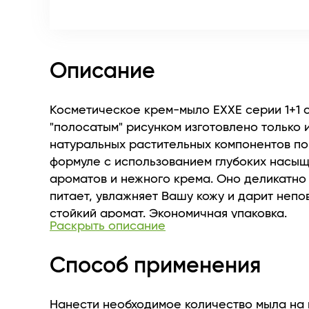
Описание
Косметическое крем-мыло EXXE серии 1+1 
"полосатым" рисунком изготовлено только 
натуральных растительных компонентов по
формуле с использованием глубоких насы
ароматов и нежного крема. Оно деликатно
питает, увлажняет Вашу кожу и дарит непо
стойкий аромат. Экономичная упаковка.
Раскрыть описание
Способ применения
Нанести необходимое количество мыла на