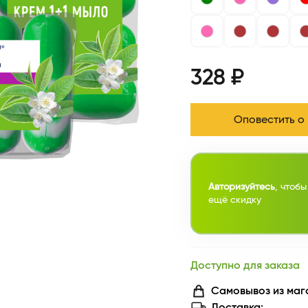
328 ₽
Оповестить о
Авторизуйтесь
, чтобы
ещё скидку
Доступно для заказа
Самовывоз из маг
Доставка: