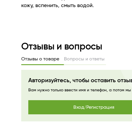
кожу, вспенить, смыть водой.
Отзывы и вопросы
Отзывы о товаре
Вопросы и ответы
Авторизуйтесь, чтобы оставить отзы
Вам нужно только ввести имя и телефон, а потом мы
Вход/Регистрация