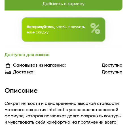
Добавить в корзину
%
Авторизуйтесь
, чтобы получить
ещё скидку
Доступно для заказа
Самовывоз из магазина:
Доступно
Доставка:
Доступно
Описание
Секрет мягкости и одновременно высокой стойкости
матового покрытия Intellect в усовершенствованной
формуле, которая позволяет долго сохранять контуры
и чувствовать себя комфортно на протяжении всего