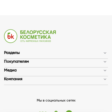
Разделы
Покупателям
Медиа
Компания
Мы в социальных сетях