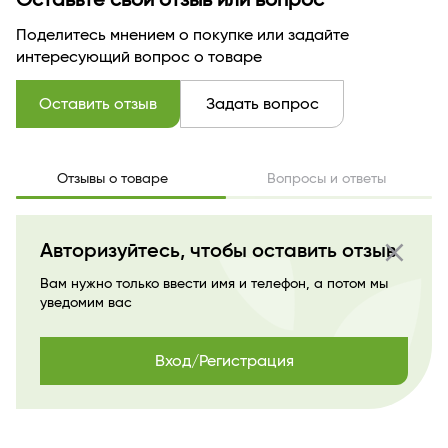
Оставьте свой отзыв или вопрос
Поделитесь мнением о покупке или задайте
интересующий вопрос о товаре
Оставить отзыв
Задать вопрос
Отзывы о товаре
Вопросы и ответы
close
Авторизуйтесь, чтобы оставить отзыв
Вам нужно только ввести имя и телефон, а потом мы
уведомим вас
Вход/Регистрация