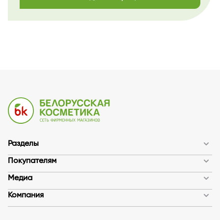
Разделы
Покупателям
Медиа
Компания