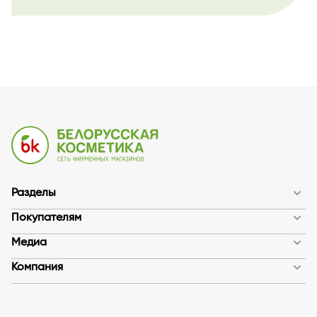
Разделы
Покупателям
Медиа
Компания