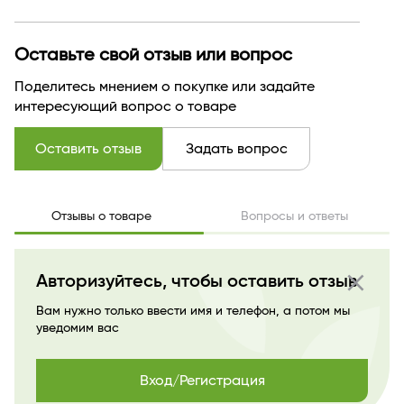
Оставьте свой отзыв или вопрос
Поделитесь мнением о покупке или задайте
интересующий вопрос о товаре
Оставить отзыв
Задать вопрос
Отзывы о товаре
Вопросы и ответы
close
Авторизуйтесь, чтобы оставить отзыв
Вам нужно только ввести имя и телефон, а потом мы
уведомим вас
Вход/Регистрация