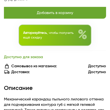
Добавить в корзину
%
Авторизуйтесь
, чтобы получить
ещё скидку
Доступно для заказа
Самовывоз из магазина:
Доступно
Доставка:
Доступно
Описание
Механический карандаш пыльного лилового оттенка
для подчеркивания контура губ с мягкой гелевой