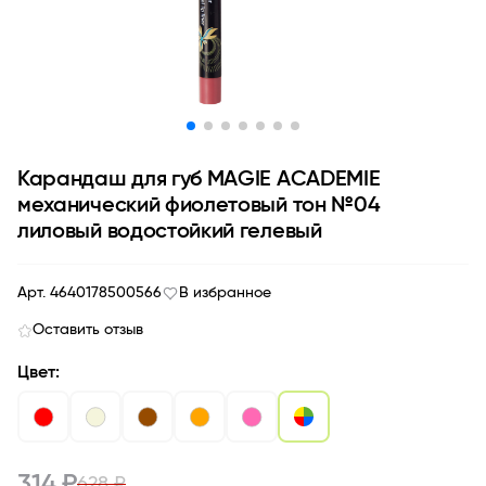
Карандаш для губ MAGIE ACADEMIE
механический фиолетовый тон №04
лиловый водостойкий гелевый
Арт. 4640178500566
В избранное
Оставить отзыв
Цвет:
314 ₽
628 ₽