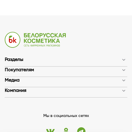
Разделы
Покупателям
Медиа
Компания
Мы в социальных сетях