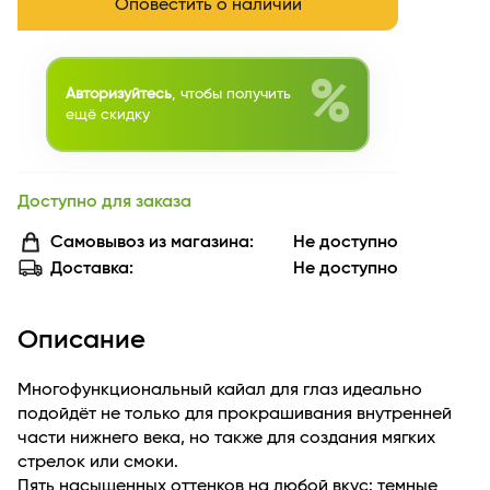
Оповестить о наличии
%
Авторизуйтесь
, чтобы получить
ещё скидку
Доступно для заказа
Самовывоз из магазина:
Не доступно
Доставка:
Не доступно
Описание
Многофункциональный кайал для глаз идеально
подойдёт не только для прокрашивания внутренней
части нижнего века, но также для создания мягких
стрелок или смоки.
Пять насыщенных оттенков на любой вкус: темные