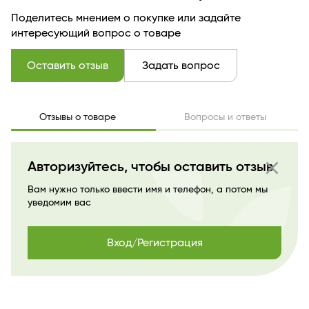
Поделитесь мнением о покупке или задайте
интересующий вопрос о товаре
Оставить отзыв
Задать вопрос
Отзывы о товаре
Вопросы и ответы
close
Авторизуйтесь, чтобы оставить отзыв
Вам нужно только ввести имя и телефон, а потом мы
уведомим вас
Вход/Регистрация