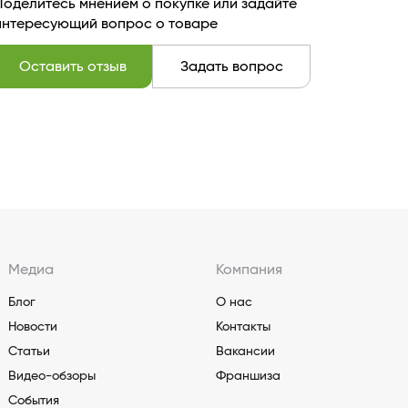
Поделитесь мнением о покупке или задайте
интересующий вопрос о товаре
Оставить отзыв
Задать вопрос
Медиа
Компания
Блог
О нас
Новости
Контакты
Статьи
Вакансии
Видео-обзоры
Франшиза
События