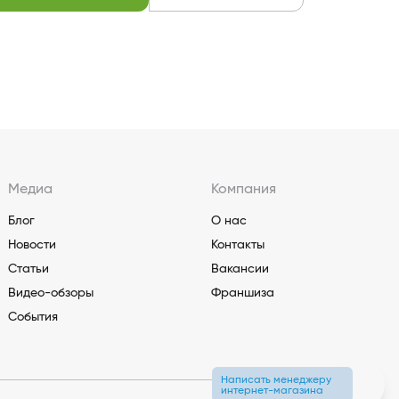
Медиа
Компания
Блог
О нас
Новости
Контакты
Статьи
Вакансии
Видео-обзоры
Франшиза
События
Написать менеджеру
интернет-магазина