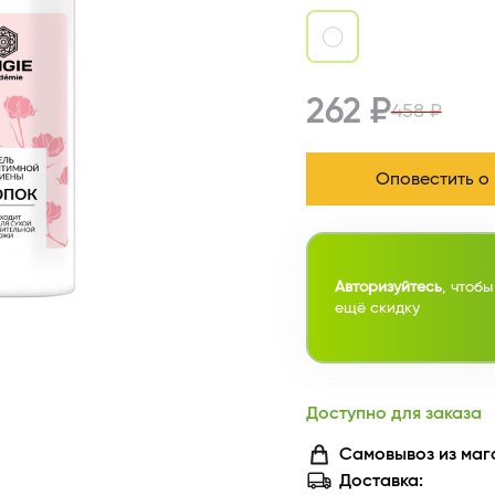
262 ₽
458 ₽
Оповестить о
Авторизуйтесь
, чтобы
ещё скидку
Доступно для заказа
Самовывоз из маг
Доставка: