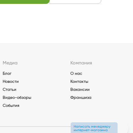
Медиа
Компания
Блог
О нас
Новости
Контакты
Статьи
Вакансии
Видео-обзоры
Франшиза
События
Написать менеджеру
интернет-магазина