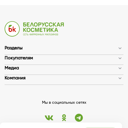
Разделы
Покупателям
Медиа
Компания
Мы в социальных сетях