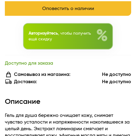
Оповестить о наличии
%
Авторизуйтесь
, чтобы получить
ещё скидку
Доступно для заказа
Самовывоз из магазина:
Не доступно
Доставка:
Не доступно
Описание
Гель для душа бережно очищает кожу, снимает
чувство усталости и напряженности накопившееся за
целый день. Экстракт ламинарии смягчает и
восстанавливает кожу, эфирные масла мяты и лимона