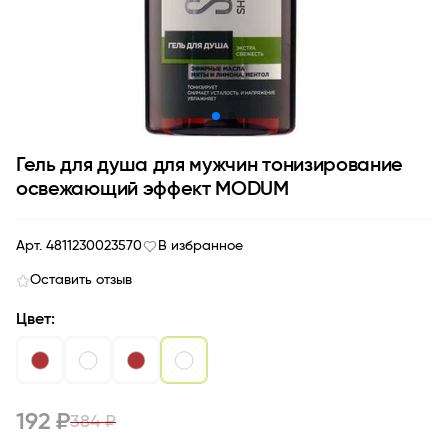
Гель для душа для мужчин тонизирование
освежающий эффект MODUM
Арт. 4811230023570
В избранное
Оставить отзыв
Цвет:
192 ₽
384 ₽