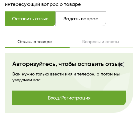
интересующий вопрос о товаре
Оставить отзыв
Задать вопрос
Отзывы о товаре
Вопросы и ответы
close
Авторизуйтесь, чтобы оставить отзыв
Вам нужно только ввести имя и телефон, а потом мы
уведомим вас
Вход/Регистрация