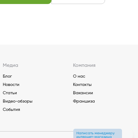
Медиа
Компания
Блог
О нас
Новости
Контакты
Статьи
Вакансии
Видео-обзоры
Франшиза
События
Написать менеджеру
интернет-магазина