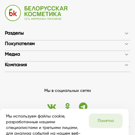
Разделы
Покупателям
Медиа
Компания
Мы в социальных сетях
Мы используем файлы cookie,
Понятно
разработанные нашими
специалистами и третьими лицами,
для анализа событий на нашем веб-