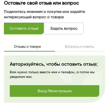
Оставьте свой отзыв или вопрос
Поделитесь мнением о покупке или задайте
интересующий вопрос о товаре
Оставить отзыв
Задать вопрос
Отзывы о товаре
Вопросы и ответы
close
Авторизуйтесь, чтобы оставить отзыв
Вам нужно только ввести имя и телефон, а потом мы
уведомим вас
Вход/Регистрация