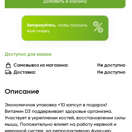
Добавить в корзину
%
Авторизуйтесь
, чтобы получить
ещё скидку
Доступно для заказа
Самовывоз из магазина:
Не доступно
Доставка:
Не доступно
Описание
Экономичная упаковка +10 капсул в подарок!
Витамин D3 поддерживает здоровье организма.
Участвует в укреплении костей, восстановлении силы
мышц. Положительно влияет на работу нервной и
иммунной систем, на репродуктивную функцию.