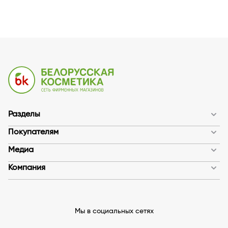
Разделы
Покупателям
Медиа
Компания
Мы в социальных сетях