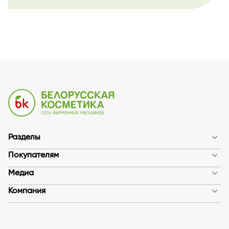
Разделы
Покупателям
Медиа
Компания