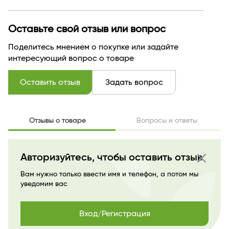
Оставьте свой отзыв или вопрос
Поделитесь мнением о покупке или задайте
интересующий вопрос о товаре
Оставить отзыв
Задать вопрос
Отзывы о товаре
Вопросы и ответы
close
Авторизуйтесь, чтобы оставить отзыв
Вам нужно только ввести имя и телефон, а потом мы
уведомим вас
Вход/Регистрация