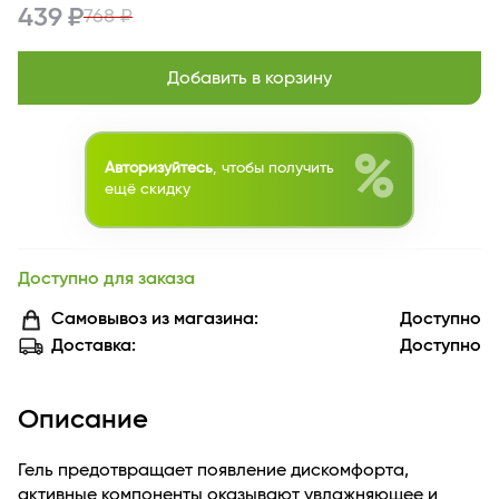
439 ₽
768 ₽
Добавить в корзину
%
Авторизуйтесь
, чтобы получить
ещё скидку
Доступно для заказа
Самовывоз из магазина:
Доступно
Доставка:
Доступно
Описание
Гель предотвращает появление дискомфорта,
активные компоненты оказывают увлажняющее и