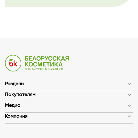
Разделы
Покупателям
Медиа
Компания