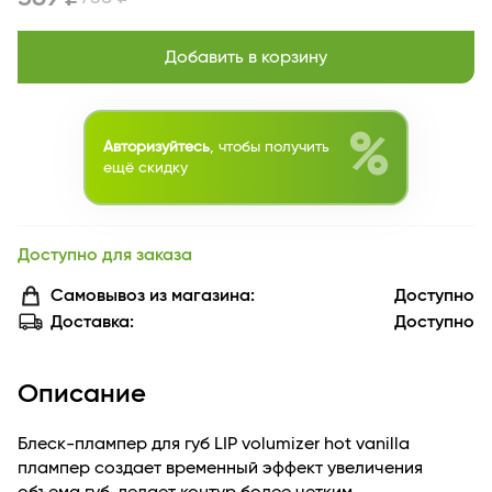
Добавить в корзину
%
Авторизуйтесь
, чтобы получить
ещё скидку
Доступно для заказа
Самовывоз из магазина:
Доступно
Доставка:
Доступно
Описание
Блеск-плампер для губ LIP volumizer hot vanilla
плампер создает временный эффект увеличения