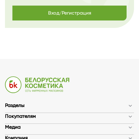
Вход/Регистрация
Разделы
Покупателям
Медиа
Компания