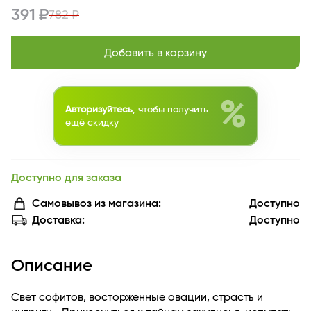
391 ₽
782 ₽
Добавить в корзину
%
Авторизуйтесь
, чтобы получить
ещё скидку
Доступно для заказа
Самовывоз из магазина:
Доступно
Доставка:
Доступно
Описание
Свет софитов, восторженные овации, страсть и