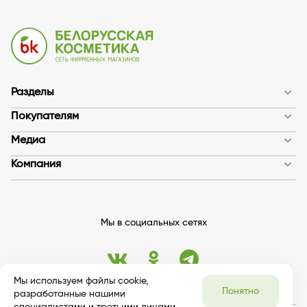
Разделы
Покупателям
Медиа
Компания
Мы в социальных сетях
Мы используем файлы cookie,
Понятно
разработанные нашими