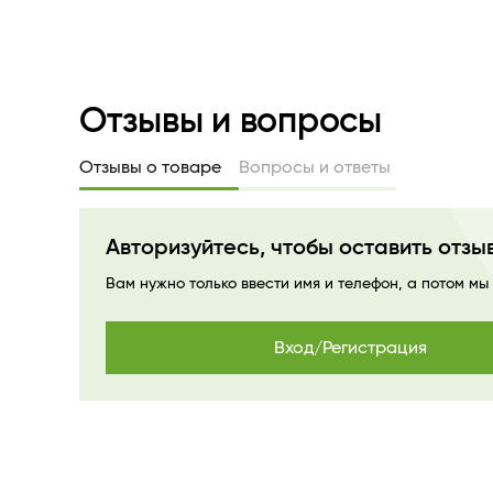
Отзывы и вопросы
Отзывы о товаре
Вопросы и ответы
Авторизуйтесь, чтобы оставить отзы
Вам нужно только ввести имя и телефон, а потом мы
Вход/Регистрация