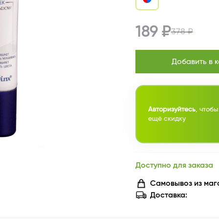
189 ₽
378 ₽
Добавить в 
Авторизуйтесь
, чтобы
ещё скидку
Доступно для заказа
Самовывоз из маг
Доставка: