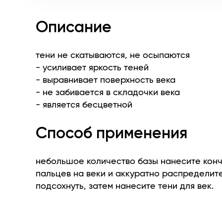
Описание
тени не скатываются, не осыпаются
- усиливает яркость теней
- выравнивает поверхность века
- не забивается в складочки века
- является бесцветной
Способ применения
небольшое количество базы нанесите кон
пальцев на веки и аккуратно распределите
подсохнуть, затем нанесите тени для век.