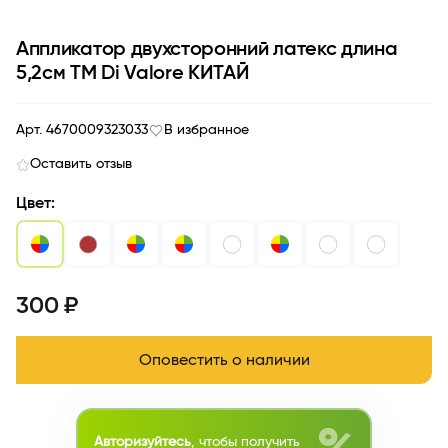
Аппликатор двухсторонний латекс длина
5,2см TM Di Valore КИТАЙ
Арт. 4670009323033
В избранное
Оставить отзыв
Цвет:
300 ₽
Оповестить о наличии
Авторизуйтесь
, чтобы получить