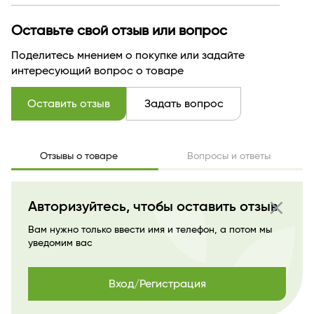
Оставьте свой отзыв или вопрос
Поделитесь мнением о покупке или задайте
интересующий вопрос о товаре
Оставить отзыв
Задать вопрос
Отзывы о товаре
Вопросы и ответы
close
Авторизуйтесь, чтобы оставить отзыв
Вам нужно только ввести имя и телефон, а потом мы
уведомим вас
Вход/Регистрация