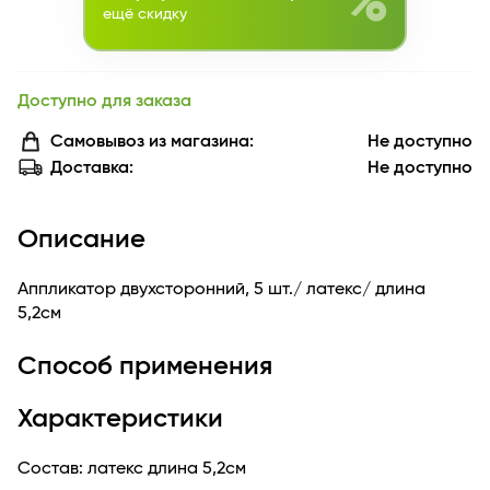
%
ещё скидку
Доступно для заказа
Самовывоз из магазина:
Не доступно
Доставка:
Не доступно
Описание
Аппликатор двухсторонний, 5 шт./ латекс/ длина
5,2см
Способ применения
Характеристики
Состав: латекс длина 5,2см