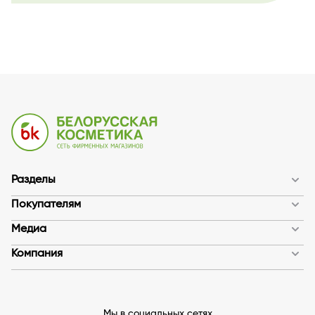
Разделы
Покупателям
Медиа
Компания
Мы в социальных сетях