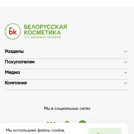
Разделы
Покупателям
Медиа
Компания
Мы в социальных сетях
Мы используем файлы cookie,