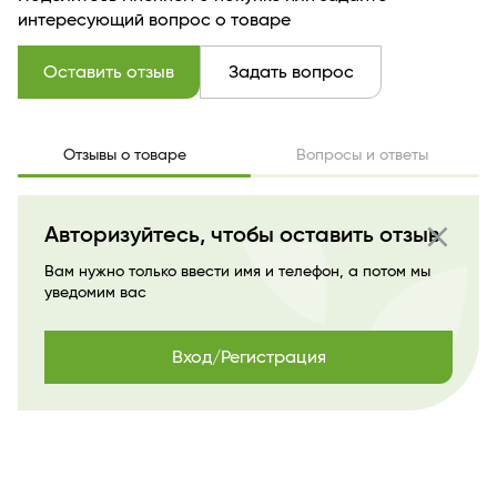
интересующий вопрос о товаре
Оставить отзыв
Задать вопрос
Отзывы о товаре
Вопросы и ответы
close
Авторизуйтесь, чтобы оставить отзыв
Вам нужно только ввести имя и телефон, а потом мы
уведомим вас
Вход/Регистрация