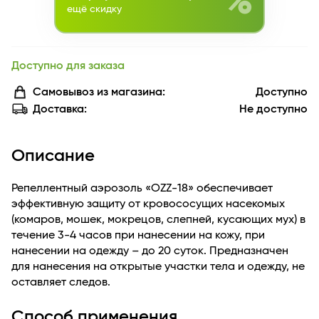
%
ещё скидку
Доступно для заказа
Самовывоз из магазина:
Доступно
Доставка:
Не доступно
Описание
Репеллентный аэрозоль «OZZ-18» обеспечивает
эффективную защиту от кровососущих насекомых
(комаров, мошек, мокрецов, слепней, кусающих мух) в
течение 3-4 часов при нанесении на кожу, при
нанесении на одежду – до 20 суток. Предназначен
для нанесения на открытые участки тела и одежду, не
оставляет следов.
Способ применения