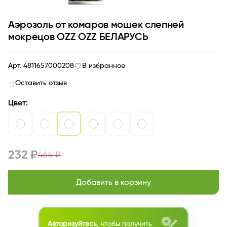
Аэрозоль от комаров мошек слепней
мокрецов OZZ OZZ БЕЛАРУСЬ
Арт. 4811657000208
В избранное
Оставить отзыв
Цвет:
232 ₽
464 ₽
Добавить в корзину
Авторизуйтесь
, чтобы получить