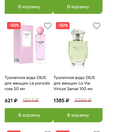
В корзину
В корзину
-50%
-50%
Туалетная вода DILIS
Туалетная вода DILIS
для женщин Le paradis
для женщин La Vie
rose 50 мл
Virtual Sense 100 мл
1241 ₽
2769 ₽
621 ₽
1385 ₽
В корзину
В корзину