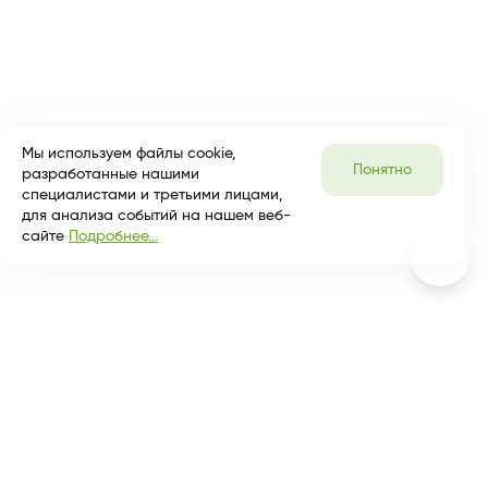
Мы используем файлы cookie,
Понятно
разработанные нашими
специалистами и третьими лицами,
для анализа событий на нашем веб-
сайте
Подробнее...