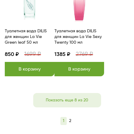
Туалетная вода DILIS
Туалетная вода DILIS
для женщин La Vie
для женщин La Vie Sexy
Green leaf 50 мл
Twenty 100 мл
1699 ₽
2769 ₽
850 ₽
1385 ₽
В корзину
В корзину
Показать еще 8 из 20
1
2