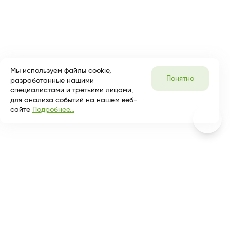
Мы используем файлы cookie,
Понятно
разработанные нашими
специалистами и третьими лицами,
для анализа событий на нашем веб-
сайте
Подробнее...