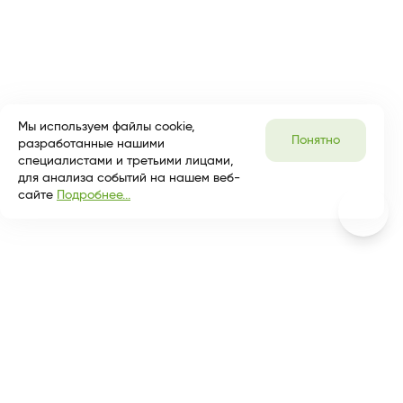
Мы используем файлы cookie,
Понятно
разработанные нашими
специалистами и третьими лицами,
для анализа событий на нашем веб-
сайте
Подробнее...