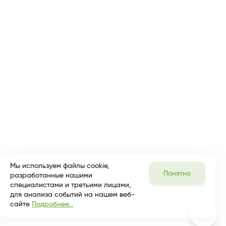
Мы используем файлы cookie,
Понятно
разработанные нашими
специалистами и третьими лицами,
для анализа событий на нашем веб-
сайте
Подробнее...