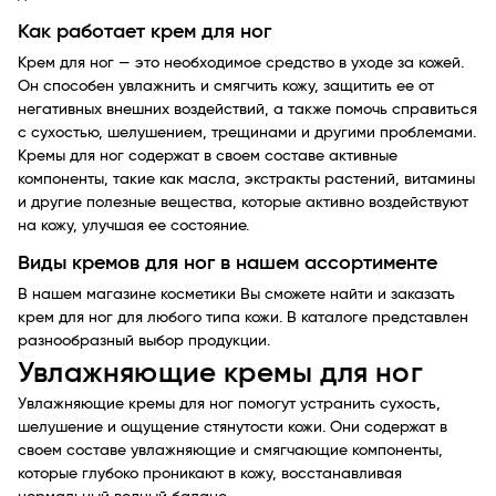
Как работает крем для ног
Крем для ног — это необходимое средство в уходе за кожей.
Он способен увлажнить и смягчить кожу, защитить ее от
негативных внешних воздействий, а также помочь справиться
с сухостью, шелушением, трещинами и другими проблемами.
Кремы для ног содержат в своем составе активные
компоненты, такие как масла, экстракты растений, витамины
и другие полезные вещества, которые активно воздействуют
на кожу, улучшая ее состояние.
Виды кремов для ног в нашем ассортименте
В нашем магазине косметики Вы сможете найти и заказать
крем для ног для любого типа кожи. В каталоге представлен
разнообразный выбор продукции.
Увлажняющие кремы для ног
Увлажняющие кремы для ног помогут устранить сухость,
шелушение и ощущение стянутости кожи. Они содержат в
своем составе увлажняющие и смягчающие компоненты,
которые глубоко проникают в кожу, восстанавливая