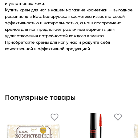
и уплотнению кожи.
Купить крем для ног в нашем магазине косметики — выгодное
решение для Вас. Белорусская косметика известна своей
эффективностью и натуральностью, а наш ассортимент
кремов для ног предлагает различные варианты для
удовлетворения потребностей каждого клиента.
Приобретайте кремы для ног у нас и радуйте себя
качественной и эффективной продукцией.
Популярные товары