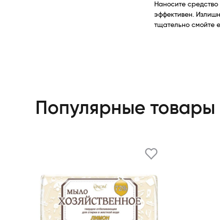
Наносите средство 
эффективен. Излишн
тщательно смойте е
Популярные товары