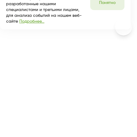
Понятно
разработанные нашими
специалистами и третьими лицами,
для анализа событий на нашем веб-
сайте
Подробнее...
Разделы
Покупателям