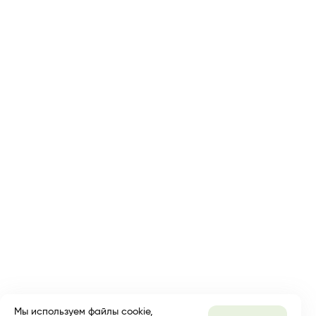
of
13
Мы используем файлы cookie,