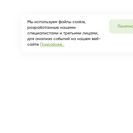
Мы используем файлы cookie,
Понятн
разработанные нашими
специалистами и третьими лицами,
для анализа событий на нашем веб-
сайте
Подробнее...