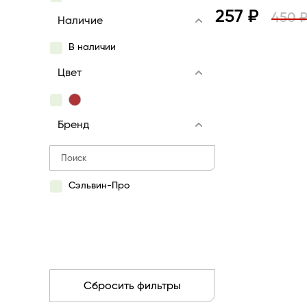
257 ₽
450 
Наличие
В наличии
Просмотр
Цвет
Бренд
Сэльвин-Про
Сбросить фильтры