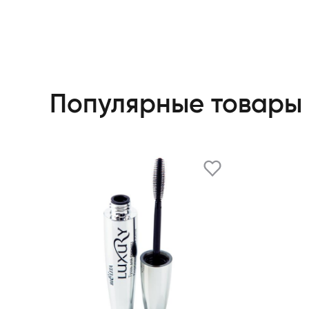
Популярные товары