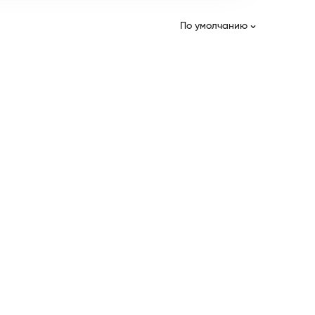
По умолчанию