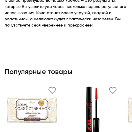
Главное преимущество наших кремов — это результаты,
которые Вы увидите уже через несколько недель регулярного
использования. Кожа станет более упругой, гладкой и
эластичной, а целлюлит будет практически незаметен. Вы
почувствуете себя увереннее и прекраснее!
Популярные товары