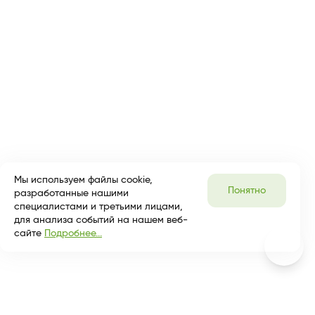
Мы используем файлы cookie,
Понятно
разработанные нашими
специалистами и третьими лицами,
для анализа событий на нашем веб-
сайте
Подробнее...