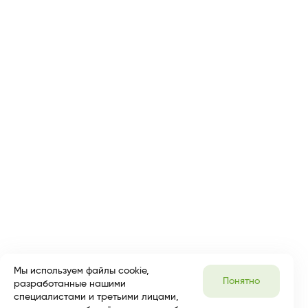
Мы используем файлы cookie,
Понятно
разработанные нашими
специалистами и третьими лицами,