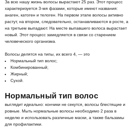
За всю нашу жизнь волосы вырастают 25 раз. Этот процесс
характеризуется 3-мя фазами, которые имеют названия:
анаген, катоген и телоген. На первом этапе волосы активно
растут, на втором, следовательно, останавливаются в росте, а
на третьем выпадают. На месте выпавшего волоса вырастает
новый. Этот процесс замедляется в связи со старением
человеческого организма.
Волосы делятся на типы, их всего 4, — это
Нормальный тип волос;
Комбинированный;
Жирный;
Сухой.
Нормальный тип волос
выглядит идеально: кончики не секутся, волосы блестящие и
ровные. Мыть нормальные волосы необходимо 2 раза в
неделю и использовать различные маски, а также бальзамы
для профилактики.