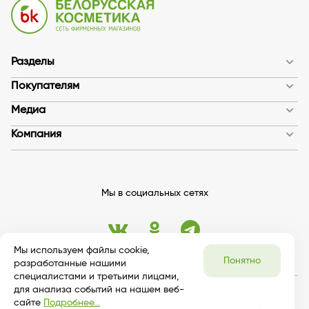
Разделы
Покупателям
Медиа
Компания
Мы в социальных сетях
Мы используем файлы cookie,
Понятно
разработанные нашими
специалистами и третьими лицами,
для анализа событий на нашем веб-
© 2026 bykosmetika
сайте
Подробнее...