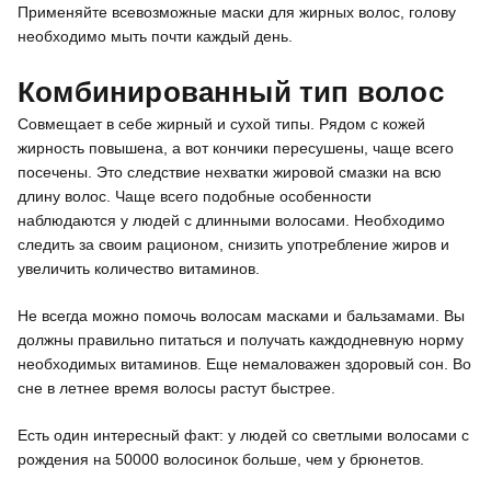
Применяйте всевозможные маски для жирных волос, голову
необходимо мыть почти каждый день.
Комбинированный тип волос
Совмещает в себе жирный и сухой типы. Рядом с кожей
жирность повышена, а вот кончики пересушены, чаще всего
посечены. Это следствие нехватки жировой смазки на всю
длину волос. Чаще всего подобные особенности
наблюдаются у людей с длинными волосами. Необходимо
следить за своим рационом, снизить употребление жиров и
увеличить количество витаминов.
Не всегда можно помочь волосам масками и бальзамами. Вы
должны правильно питаться и получать каждодневную норму
необходимых витаминов. Еще немаловажен здоровый сон. Во
сне в летнее время волосы растут быстрее.
Есть один интересный факт: у людей со светлыми волосами с
рождения на 50000 волосинок больше, чем у брюнетов.