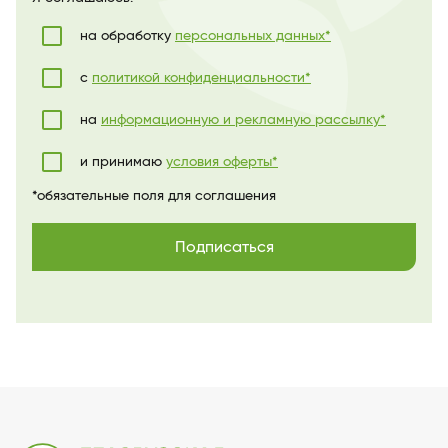
на обработку
персональных данных*
с
политикой конфиденциальности*
на
информационную и рекламную рассылку*
и принимаю
условия оферты*
*обязательные поля для соглашения
Подписаться