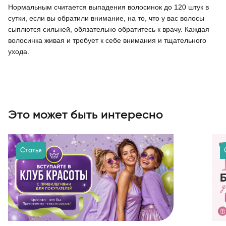
Нормальным считается выпадения волосинок до 120 штук в
сутки, если вы обратили внимание, на то, что у вас волосы
сыплются сильней, обязательно обратитесь к врачу. Каждая
волосинка живая и требует к себе внимания и тщательного
ухода.
Это может быть интересно
Статья