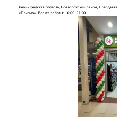
Ленинградская область, Всеволожский район, Новодевят
«Призма». Время работы: 10:00–21:00