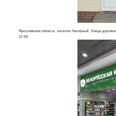
Ярославская область, поселок Нагорный, Улица дорожн
21:00