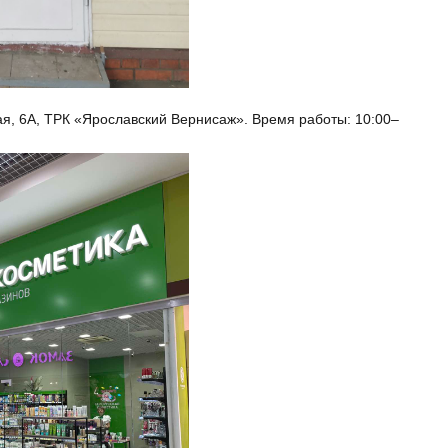
ая, 6А, ТРК «Ярославский Вернисаж». Время работы: 10:00–