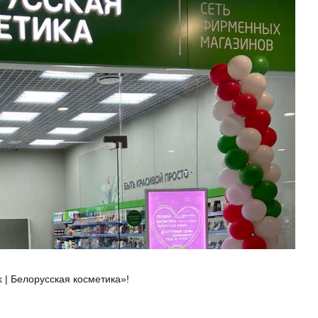
 | Белорусская косметика»!