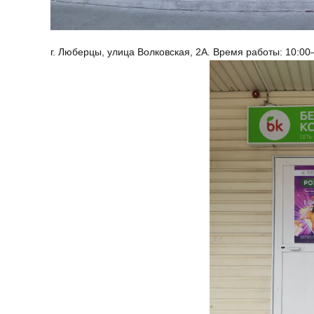
г. Люберцы, улица Волковская, 2А. Время работы: 10:00