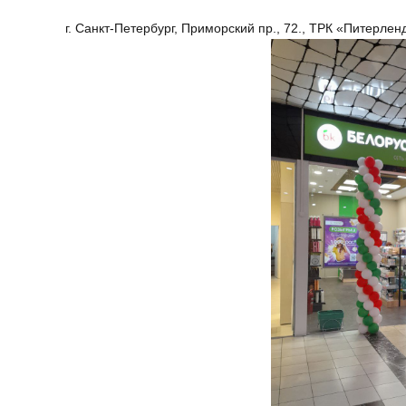
г. Санкт-Петербург, Приморский пр., 72., ТРК «Питерлен