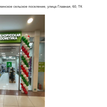
кинское сельское поселение, улица Главная, 60, ТК