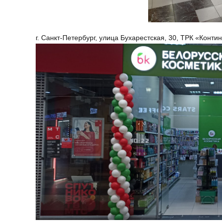
г. Санкт-Петербург, улица Бухарестская, 30, ТРК «Конти