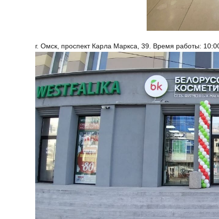
г. Омск, проспект Карла Маркса, 39. Время работы: 10:0