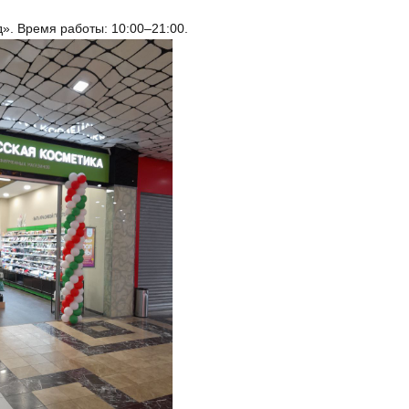
д». Время работы: 10:00–21:00.