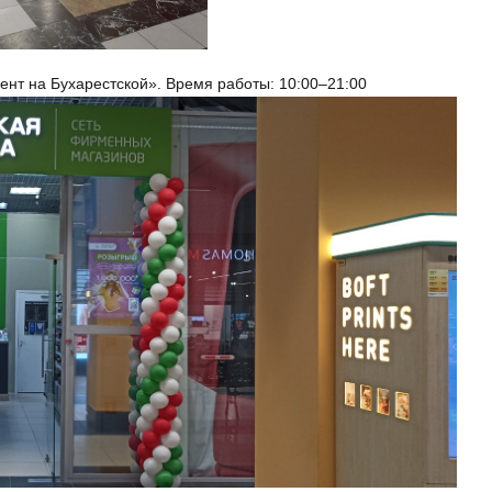
нент на Бухарестской». Время работы: 10:00–21:00