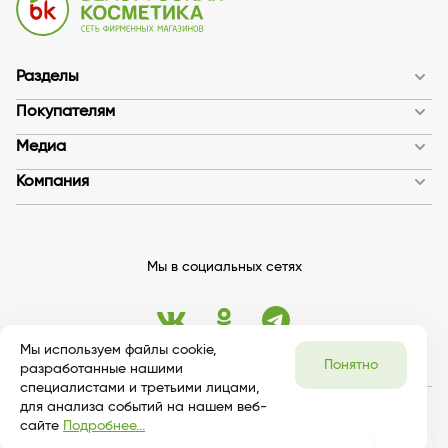
Разделы
Покупателям
Медиа
Компания
Мы в социальных сетях
Мы используем файлы cookie,
Понятно
разработанные нашими
специалистами и третьими лицами,
для анализа событий на нашем веб-
© 2026 bykosmetika
сайте
Подробнее...
Публичная оферта