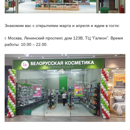
Знакомим вас с открытиями марта и апреля и ждем в гости:
г. Москва, Ленинский проспект, дом 123В, ТЦ “Галеон”. Время
работы: 10.00 – 22.00.