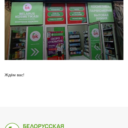
Ждём вас!