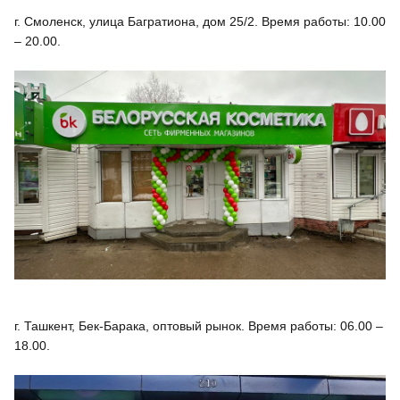
г. Смоленск, улица Багратиона, дом 25/2. Время работы: 10.00
– 20.00.
г. Ташкент, Бек-Барака, оптовый рынок. Время работы: 06.00 –
18.00.