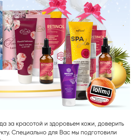
да за красотой и здоровьем кожи, доверить
кту. Специально для Вас мы подготовили