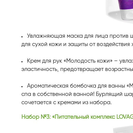
Увлажняющая маска для лица против ш
для сухой кожи и защиты от воздействия 
Крем для рук «Молодость кожи» – увл
эластичность, предотвращает возрастны
Ароматическая бомбочка для ванны «
спа в собственной ванной! Бурлящий ша
сочетается с кремами из набора.
Набор №3: «Питательный комплекс LOVA