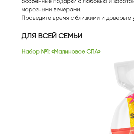
особенные подарки с любовью и заботой
морозными вечерами.
Проведите время с близкими и доверьте 
ДЛЯ ВСЕЙ СЕМЬИ
Набор №1: «Малиновое СПА»