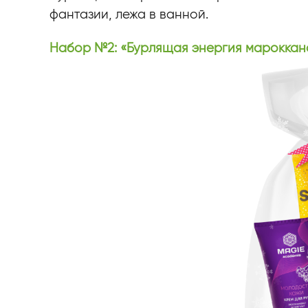
фантазии, лежа в ванной.
Набор №2: «Бурлящая энергия мароккан